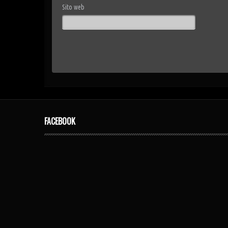
Sito web
FACEBOOK