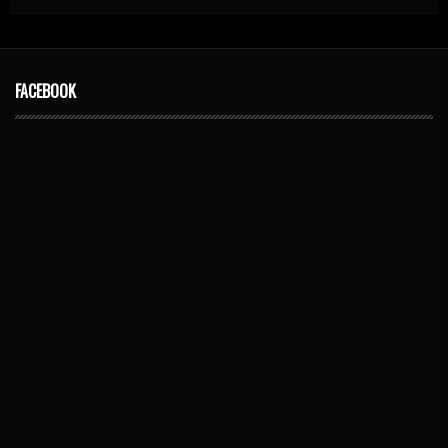
FACEBOOK