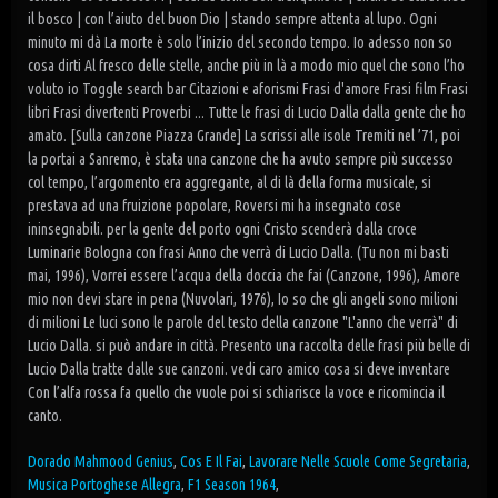
Dorado Mahmood Genius
,
Cos E Il Fai
,
Lavorare Nelle Scuole Come Segretaria
,
Musica Portoghese Allegra
,
F1 Season 1964
,