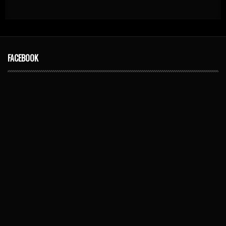
FACEBOOK